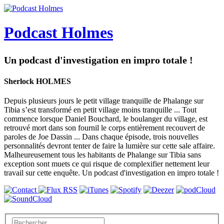
Podcast Holmes
Un podcast d'investigation en impro totale !
Sherlock HOLMES
Depuis plusieurs jours le petit village tranquille de Phalange sur
Tibia s’est transformé en petit village moins tranquille ... Tout
commence lorsque Daniel Bouchard, le boulanger du village, est
retrouvé mort dans son fournil le corps entièrement recouvert de
paroles de Joe Dassin ... Dans chaque épisode, trois nouvelles
personnalités devront tenter de faire la lumière sur cette sale affaire.
Malheureusement tous les habitants de Phalange sur Tibia sans
exception sont muets ce qui risque de complexifier nettement leur
travail sur cette enquête. Un podcast d'investigation en impro totale !