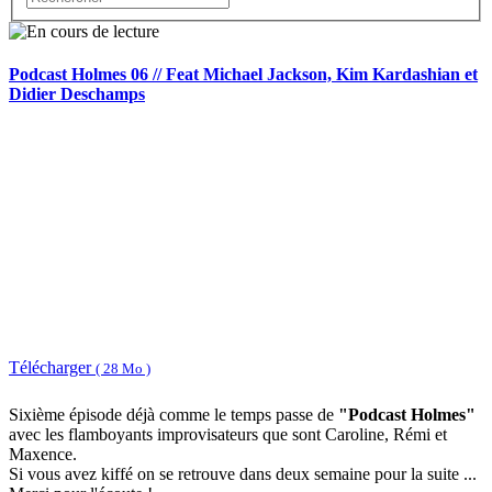
Podcast Holmes 06 // Feat Michael Jackson, Kim Kardashian et
Didier Deschamps
Télécharger
( 28 Mo )
Sixième épisode déjà comme le temps passe de
"Podcast Holmes"
avec les flamboyants improvisateurs que sont Caroline, Rémi et
Maxence.
Si vous avez kiffé on se retrouve dans deux semaine pour la suite ...